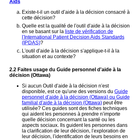
Aids
Existe-t-il un outil d'aide à la décision consacré à
cette décision?
Quelle est la qualité de l'outil d'aide à la décision
en se basant sur la
liste de vérification de
l'International Patient Decision Aids Standards
(IPDAS)
?
L'outil d'aide à la décision s'applique-t-il à la
situation et au contexte?
2.2 Faites usage du Guide personnel d'aide à la
décision (Ottawa)
Si aucun Outil d'aide à la décision n'est
disponible, est ce qu'une des versions du
Guide
personnel d'aide à la décision (Ottawa) ou Guide
familial d'aide à la décision (Ottawa)
peut être
utilisée? Ces guides sont des fiches techniques
qui aident les personnes à prendre n'importe
quelle décision concernant la santé ou les
aspects sociaux. Ils guident les personnes dans
la clarification de leur décision, l'exploration de
leur décision, l'identification de leurs besoins en