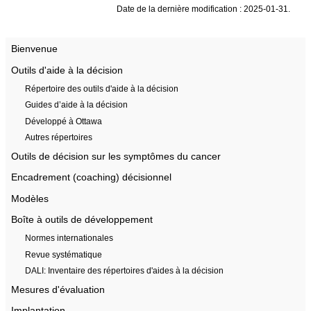
Date de la dernière modification : 2025-01-31.
Bienvenue
Outils d'aide à la décision
Répertoire des outils d'aide à la décision
Guides d’aide à la décision
Développé à Ottawa
Autres répertoires
Outils de décision sur les symptômes du cancer
Encadrement (coaching) décisionnel
Modèles
Boîte à outils de développement
Normes internationales
Revue systématique
DALI: Inventaire des répertoires d'aides à la décision
Mesures d'évaluation
Implantation