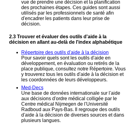
vue de prendre une décision et la planification
des prochaines étapes. Ces guides sont aussi
utilisés par les professionnels de santé afin
d'encadrer les patients dans leur prise de
décision.
2.3 Trouver et évaluer des outils d'aide à la
décision en allant au-delà de l'index alphabétique
Répertoire des outils d'aide à la décision
Pour savoir quels sont les outils d'aide en
développement, en évaluation ou retirés de la
place publique, consultez notre Répertoire. Vous
y trouverez tous les outils d'aide à la décision et
les coordonnées de leurs développeurs.
Med-Decs
Une base de données internationale sur l'aide
aux décisions d'ordre médical colligée par le
Centre médical Nijmegen de l'Université
Radboud aux Pays-Bas. Il regroupe des outils
d'aide à la décision de diverses sources et dans
plusieurs langues.