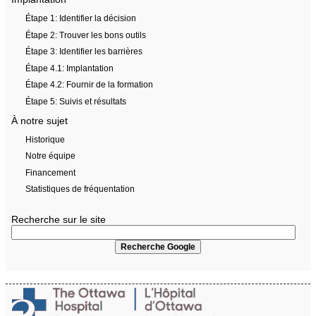
Étape 1: Identifier la décision
Étape 2: Trouver les bons outils
Étape 3: Identifier les barrières
Étape 4.1: Implantation
Étape 4.2: Fournir de la formation
Étape 5: Suivis et résultats
À notre sujet
Historique
Notre équipe
Financement
Statistiques de fréquentation
Recherche sur le site