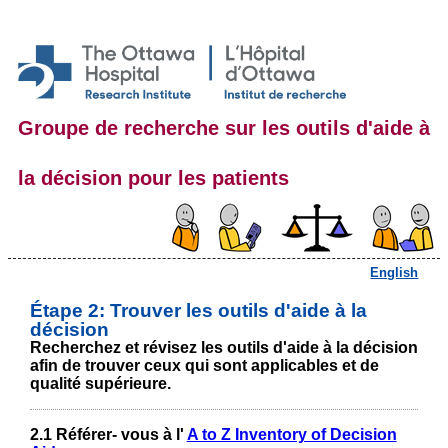
Groupe de recherche sur les outils d'aide à
la décision pour les patients
English
Étape 2: Trouver les outils d'aide à la
décision
Recherchez et révisez les outils d'aide à la décision
afin de trouver ceux qui sont applicables et de
qualité supérieure.
2.1 Référer- vous à l'
A to Z Inventory of Decision