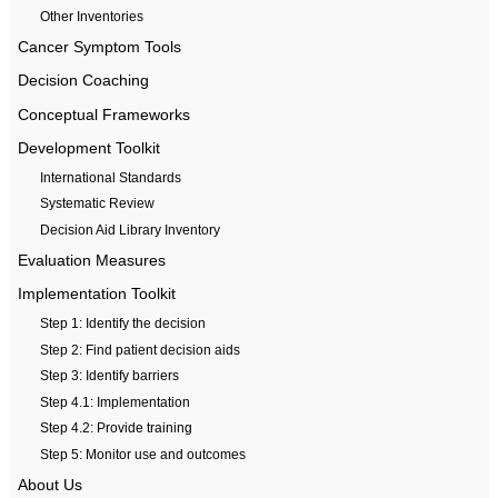
Other Inventories
Cancer Symptom Tools
Decision Coaching
Conceptual Frameworks
Development Toolkit
International Standards
Systematic Review
Decision Aid Library Inventory
Evaluation Measures
Implementation Toolkit
Step 1: Identify the decision
Step 2: Find patient decision aids
Step 3: Identify barriers
Step 4.1: Implementation
Step 4.2: Provide training
Step 5: Monitor use and outcomes
About Us