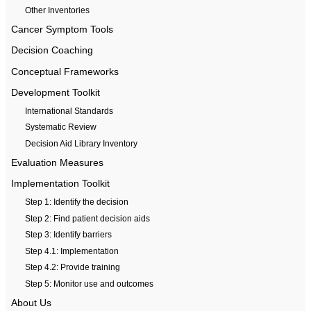
Other Inventories
Cancer Symptom Tools
Decision Coaching
Conceptual Frameworks
Development Toolkit
International Standards
Systematic Review
Decision Aid Library Inventory
Evaluation Measures
Implementation Toolkit
Step 1: Identify the decision
Step 2: Find patient decision aids
Step 3: Identify barriers
Step 4.1: Implementation
Step 4.2: Provide training
Step 5: Monitor use and outcomes
About Us